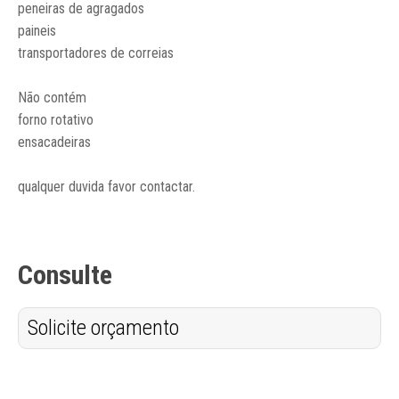
peneiras de agragados
paineis
transportadores de correias
Não contém
forno rotativo
ensacadeiras
qualquer duvida favor contactar.
Consulte
Solicite orçamento