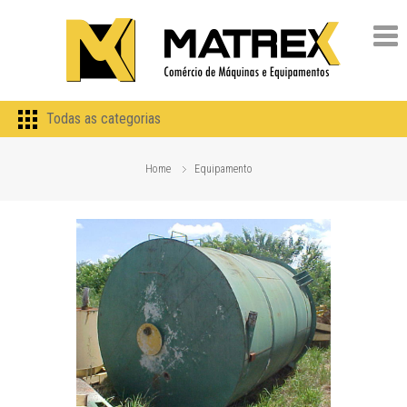
Todas as categorias
Home
Equipamento