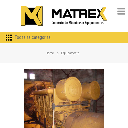
Todas as categorias
Home
Equipamento