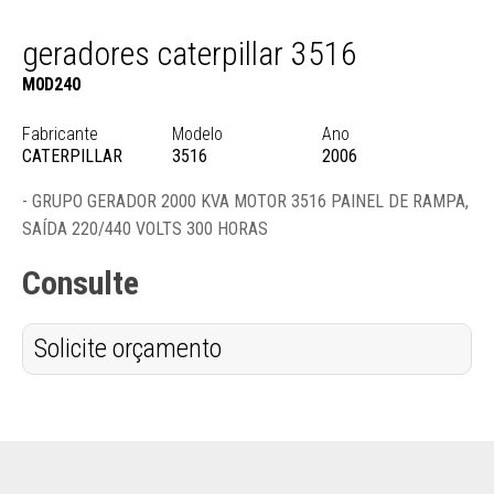
geradores caterpillar 3516
M0D240
Fabricante
Modelo
Ano
CATERPILLAR
3516
2006
- GRUPO GERADOR 2000 KVA MOTOR 3516 PAINEL DE RAMPA,
SAÍDA 220/440 VOLTS 300 HORAS
Consulte
Solicite orçamento