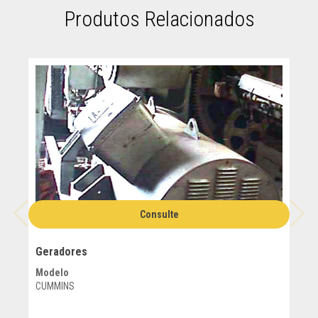
Produtos Relacionados
Consulte
Geradores
Modelo
NEGRINI