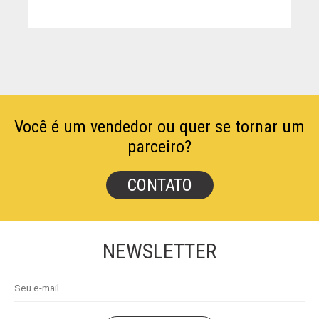
Você é um vendedor ou quer se tornar um
parceiro?
CONTATO
NEWSLETTER