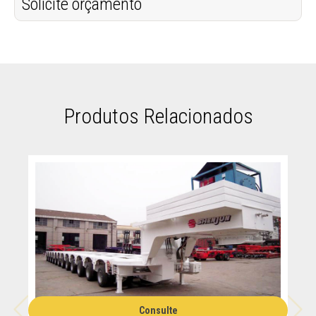
Solicite orçamento
Produtos Relacionados
Consulte