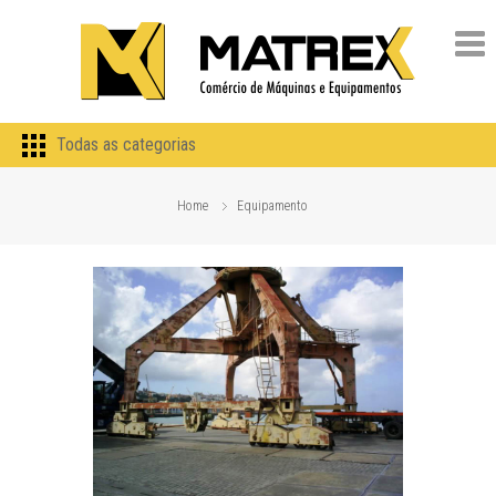
Todas as categorias
Home
Equipamento