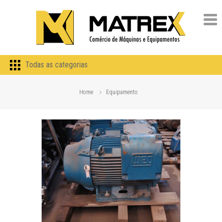
Todas as categorias
Home
Equipamento