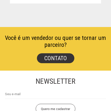
Você é um vendedor ou quer se tornar um
parceiro?
CONTATO
NEWSLETTER