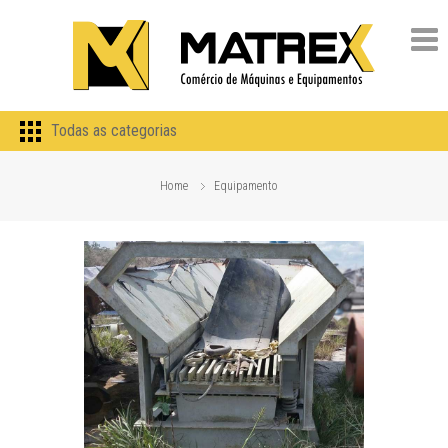
Todas as categorias
Home
Equipamento