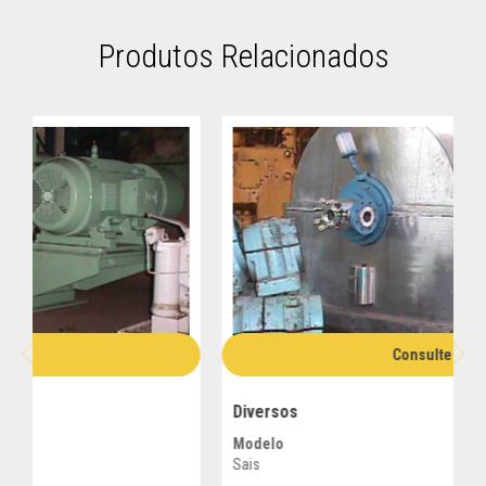
Produtos Relacionados
Consulte
Diversos
Modelo
Sais