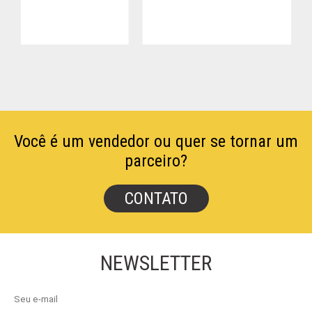
Você é um vendedor ou quer se tornar um
parceiro?
CONTATO
NEWSLETTER