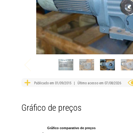
Publicado em 01/09/2015
| Último acesso em 07/08/2026
Gráfico de preços
Gráfico comparativo de preços