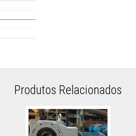
Produtos Relacionados