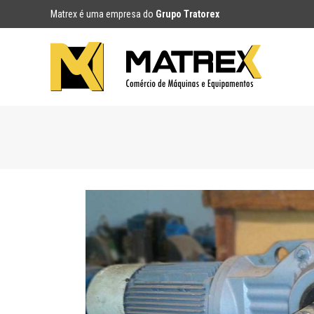
Matrex é uma empresa do
Grupo Tratorex