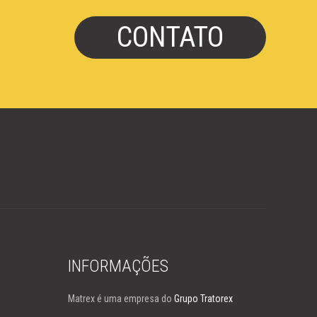
CONTATO
INFORMAÇÕES
Matrex é uma empresa do
Grupo Tratorex